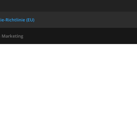
e-Richtlinie (EU)
 Marketing